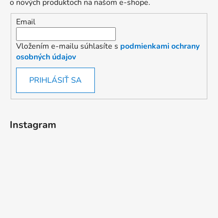
o nových produktoch na našom e-shope.
Email
Vložením e-mailu súhlasíte s
podmienkami ochrany
osobných údajov
PRIHLÁSIŤ SA
Instagram