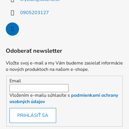
0905203127
Odoberať newsletter
Vložte svoj e-mail a my Vám budeme zasielať informácie
o nových produktoch na našom e-shope.
Email
Vložením e-mailu súhlasíte s
podmienkami ochrany
osobných údajov
PRIHLÁSIŤ SA