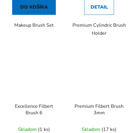
DO KOŠÍKA
DETAIL
Makeup Brush Set
Premium Cylindric Brush
Holder
Excellence Filbert
Premium Filbert Brush
Brush 6
3mm
Skladom
(1 ks)
Skladom
(17 ks)