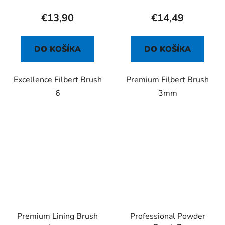
€13,90
€14,49
DO KOŠÍKA
DO KOŠÍKA
Excellence Filbert Brush
Premium Filbert Brush
6
3mm
Premium Lining Brush
Professional Powder