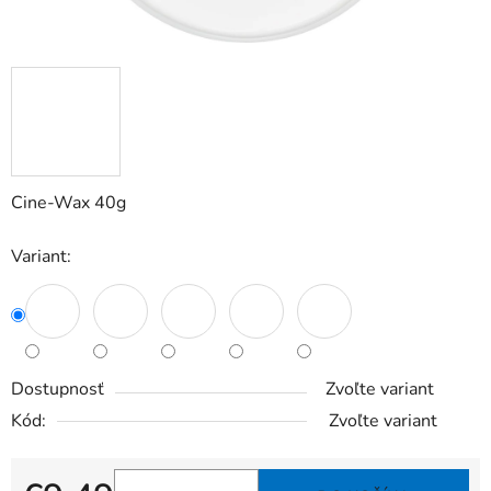
Cine-Wax 40g
Variant:
Dostupnosť
Zvoľte variant
Kód:
Zvoľte variant