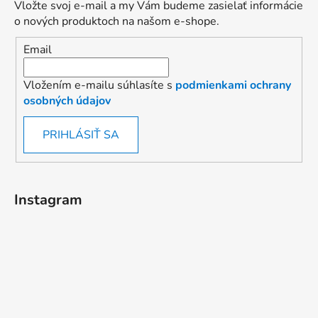
Vložte svoj e-mail a my Vám budeme zasielať informácie
o nových produktoch na našom e-shope.
Email
Vložením e-mailu súhlasíte s
podmienkami ochrany
osobných údajov
PRIHLÁSIŤ SA
Instagram