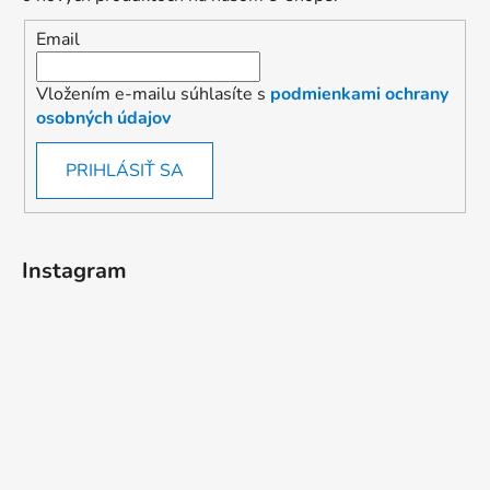
Email
Vložením e-mailu súhlasíte s
podmienkami ochrany
osobných údajov
PRIHLÁSIŤ SA
Instagram