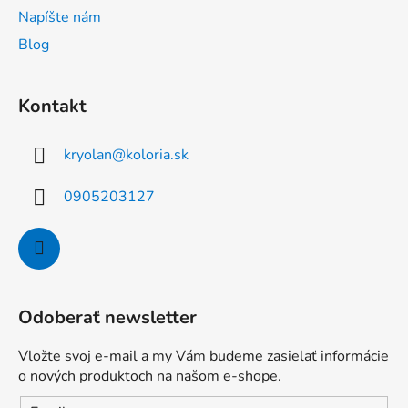
Napíšte nám
Blog
Kontakt
kryolan
@
koloria.sk
0905203127
Odoberať newsletter
Vložte svoj e-mail a my Vám budeme zasielať informácie
o nových produktoch na našom e-shope.