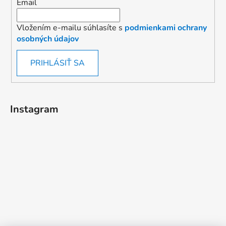
Email
Vložením e-mailu súhlasíte s
podmienkami ochrany
osobných údajov
PRIHLÁSIŤ SA
Instagram