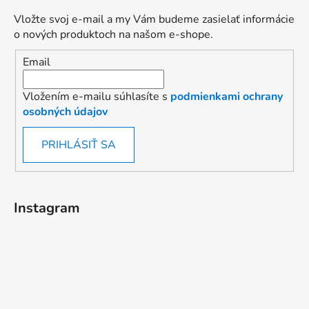
Vložte svoj e-mail a my Vám budeme zasielať informácie
o nových produktoch na našom e-shope.
Email
Vložením e-mailu súhlasíte s
podmienkami ochrany
osobných údajov
PRIHLÁSIŤ SA
Instagram