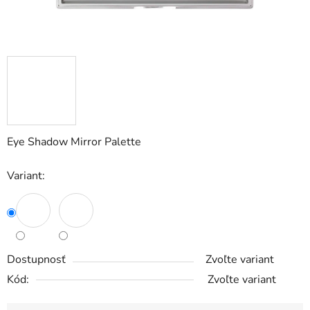
Eye Shadow Mirror Palette
Variant:
Dostupnosť
Zvoľte variant
Kód:
Zvoľte variant