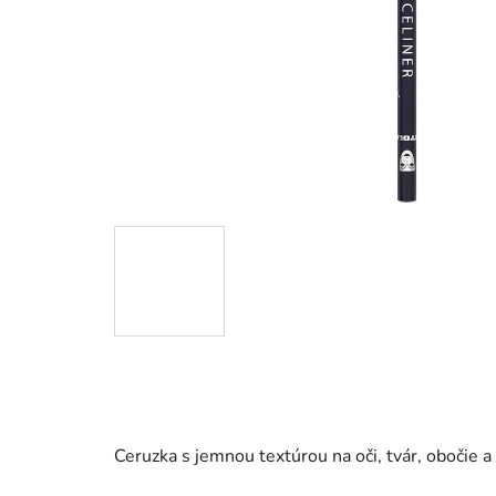
Ceruzka s jemnou textúrou na oči, tvár, obočie a 