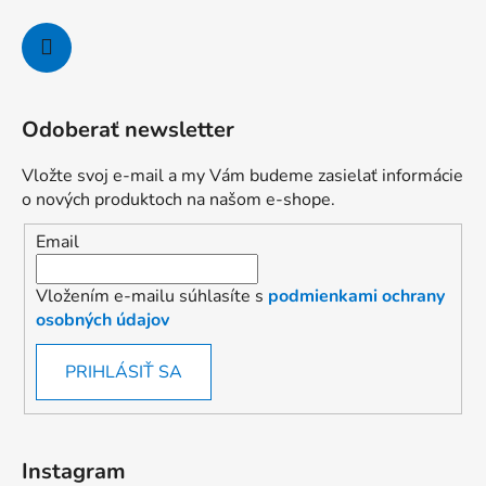
Odoberať newsletter
Vložte svoj e-mail a my Vám budeme zasielať informácie
o nových produktoch na našom e-shope.
Email
Vložením e-mailu súhlasíte s
podmienkami ochrany
osobných údajov
PRIHLÁSIŤ SA
Instagram