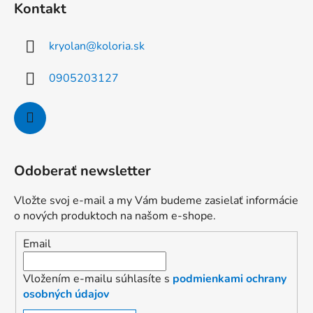
Kontakt
kryolan
@
koloria.sk
0905203127
Odoberať newsletter
Vložte svoj e-mail a my Vám budeme zasielať informácie
o nových produktoch na našom e-shope.
Email
Vložením e-mailu súhlasíte s
podmienkami ochrany
osobných údajov