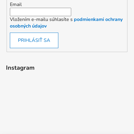
Email
Vložením e-mailu súhlasíte s
podmienkami ochrany
osobných údajov
PRIHLÁSIŤ SA
Instagram