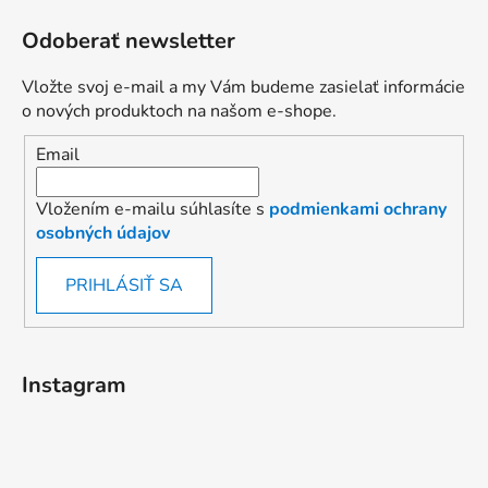
Odoberať newsletter
Vložte svoj e-mail a my Vám budeme zasielať informácie
o nových produktoch na našom e-shope.
Email
Vložením e-mailu súhlasíte s
podmienkami ochrany
osobných údajov
PRIHLÁSIŤ SA
Instagram