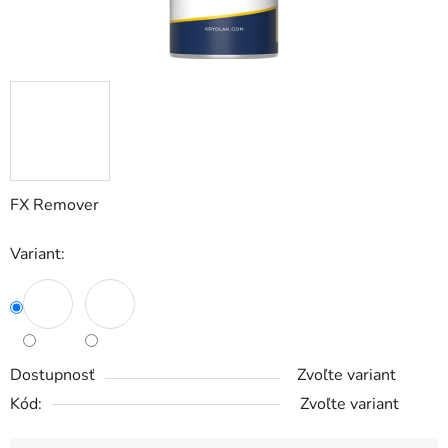
FX Remover
Variant:
Dostupnosť
Zvoľte variant
Kód:
Zvoľte variant