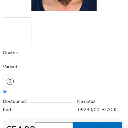
Goatee
Variant:
Dostupnosť
Na dotaz
Kód:
09230/00-BLACK