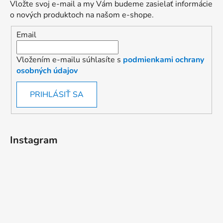
Vložte svoj e-mail a my Vám budeme zasielať informácie
o nových produktoch na našom e-shope.
Email
Vložením e-mailu súhlasíte s
podmienkami ochrany
osobných údajov
PRIHLÁSIŤ SA
Instagram