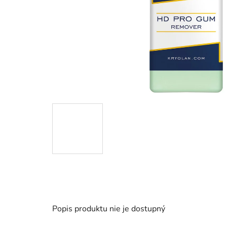
Popis produktu nie je dostupný