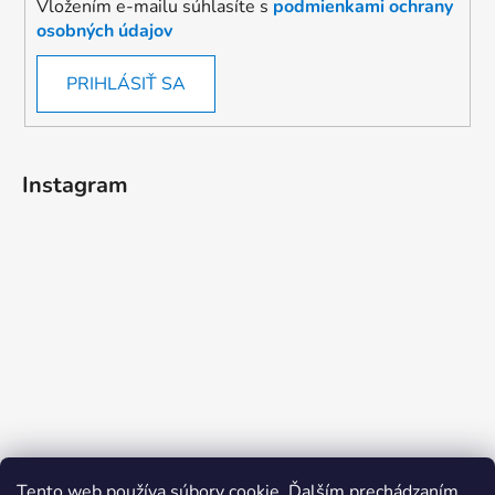
Vložením e-mailu súhlasíte s
podmienkami ochrany
osobných údajov
PRIHLÁSIŤ SA
Instagram
Tento web používa súbory cookie. Ďalším prechádzaním