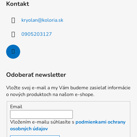
Kontakt
kryolan
@
koloria.sk
0905203127
Odoberať newsletter
Vložte svoj e-mail a my Vám budeme zasielať informácie
o nových produktoch na našom e-shope.
Email
Vložením e-mailu súhlasíte s
podmienkami ochrany
osobných údajov