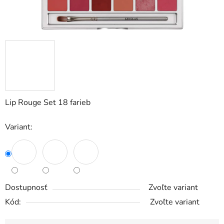
Lip Rouge Set 18 farieb
Variant:
Dostupnosť
Zvoľte variant
Kód:
Zvoľte variant