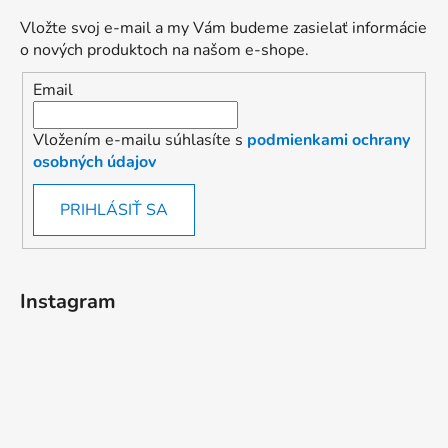
Vložte svoj e-mail a my Vám budeme zasielať informácie
o nových produktoch na našom e-shope.
Email
Vložením e-mailu súhlasíte s
podmienkami ochrany
osobných údajov
PRIHLÁSIŤ SA
Instagram