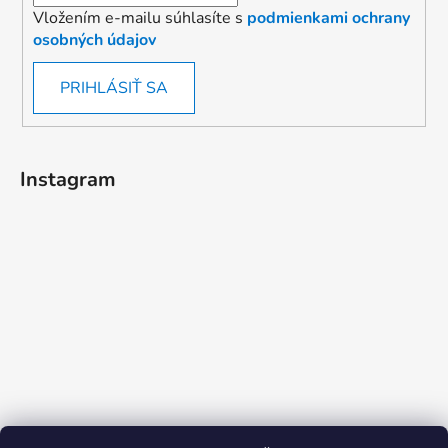
Vložením e-mailu súhlasíte s
podmienkami ochrany
osobných údajov
PRIHLÁSIŤ SA
Instagram