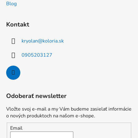
Blog
Kontakt
kryolan
@
koloria.sk
0905203127
Odoberať newsletter
Vložte svoj e-mail a my Vám budeme zasielať informácie
o nových produktoch na našom e-shope.
Email