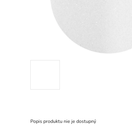
Popis produktu nie je dostupný