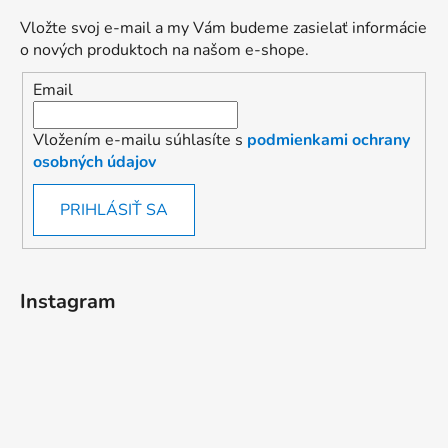
Vložte svoj e-mail a my Vám budeme zasielať informácie
o nových produktoch na našom e-shope.
Email
Vložením e-mailu súhlasíte s
podmienkami ochrany
osobných údajov
PRIHLÁSIŤ SA
Instagram