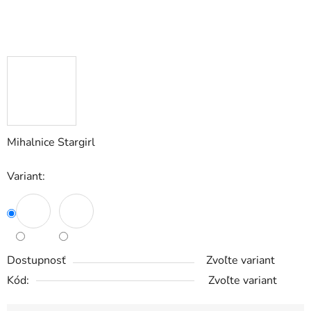
Mihalnice Stargirl
Variant:
Dostupnosť
Zvoľte variant
Kód:
Zvoľte variant