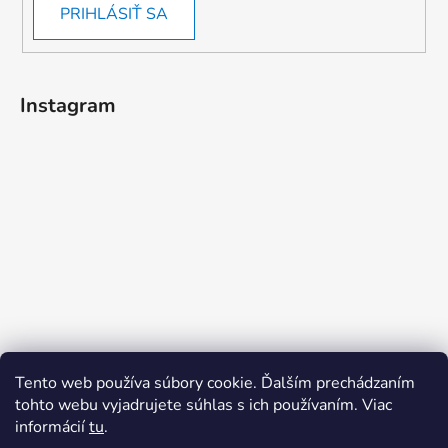
PRIHLÁSIŤ SA
Instagram
Tento web používa súbory cookie. Ďalším prechádzaním
tohto webu vyjadrujete súhlas s ich používaním. Viac
informácií
tu
.