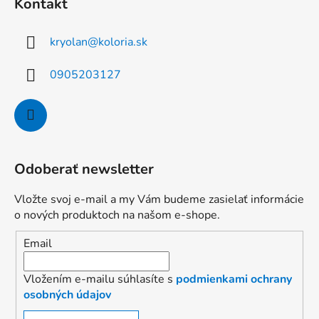
Kontakt
kryolan
@
koloria.sk
0905203127
Odoberať newsletter
Vložte svoj e-mail a my Vám budeme zasielať informácie
o nových produktoch na našom e-shope.
Email
Vložením e-mailu súhlasíte s
podmienkami ochrany
osobných údajov