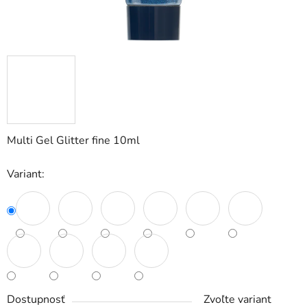
Multi Gel Glitter fine 10ml
Variant:
Dostupnosť
Zvoľte variant