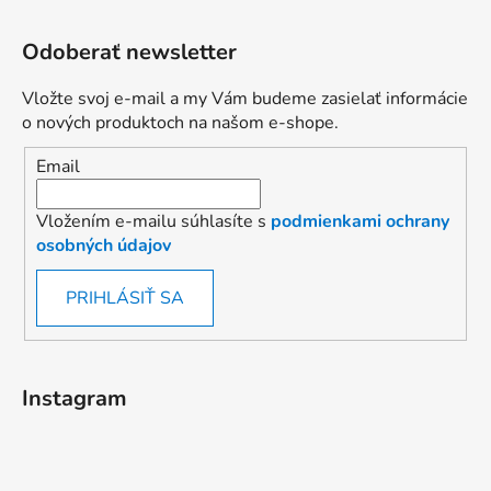
Odoberať newsletter
Vložte svoj e-mail a my Vám budeme zasielať informácie
o nových produktoch na našom e-shope.
Email
Vložením e-mailu súhlasíte s
podmienkami ochrany
osobných údajov
PRIHLÁSIŤ SA
Instagram