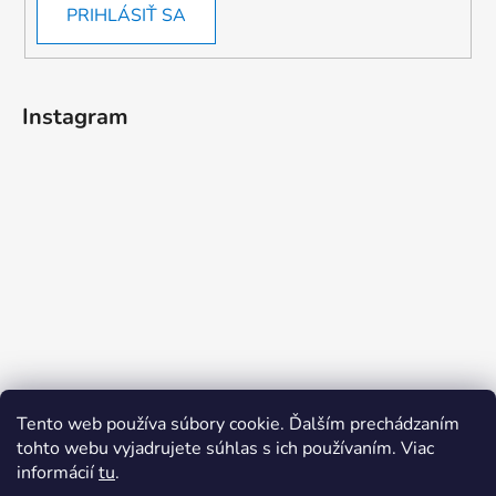
PRIHLÁSIŤ SA
Instagram
Tento web používa súbory cookie. Ďalším prechádzaním
tohto webu vyjadrujete súhlas s ich používaním. Viac
informácií
tu
.