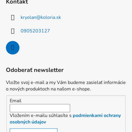
Kontakt
kryolan
@
koloria.sk
0905203127
Odoberať newsletter
Vložte svoj e-mail a my Vám budeme zasielať informácie
o nových produktoch na našom e-shope.
Email
Vložením e-mailu súhlasíte s
podmienkami ochrany
osobných údajov