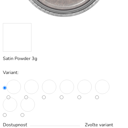
Satin Powder 3g
Variant:
Dostupnosť
Zvoľte variant