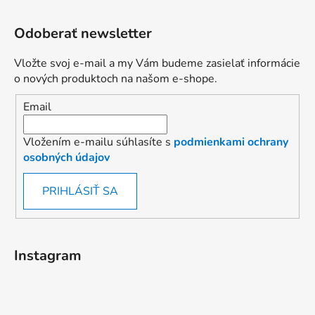
Odoberať newsletter
Vložte svoj e-mail a my Vám budeme zasielať informácie
o nových produktoch na našom e-shope.
Email
Vložením e-mailu súhlasíte s
podmienkami ochrany
osobných údajov
PRIHLÁSIŤ SA
Instagram