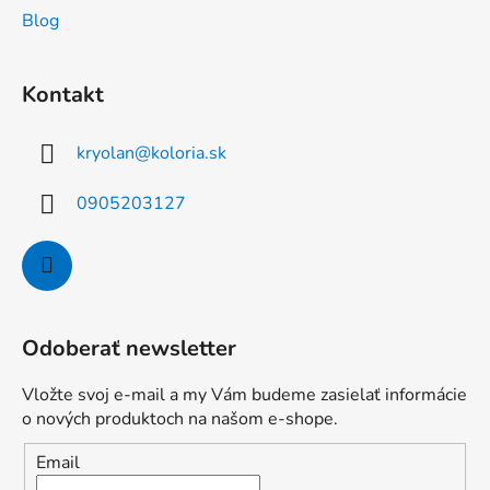
Blog
Kontakt
kryolan
@
koloria.sk
0905203127
Odoberať newsletter
Vložte svoj e-mail a my Vám budeme zasielať informácie
o nových produktoch na našom e-shope.
Email