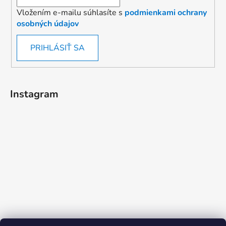
Vložením e-mailu súhlasíte s
podmienkami ochrany
osobných údajov
PRIHLÁSIŤ SA
Instagram