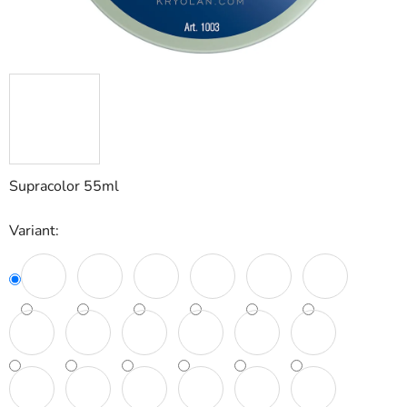
Supracolor 55ml
Variant: