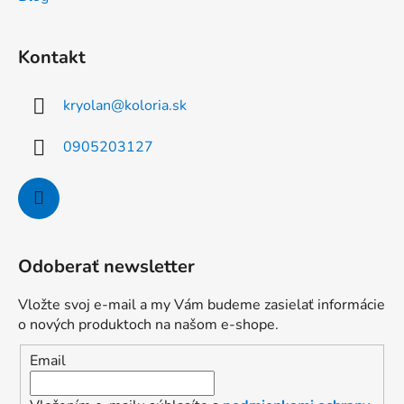
Kontakt
kryolan
@
koloria.sk
0905203127
Odoberať newsletter
Vložte svoj e-mail a my Vám budeme zasielať informácie
o nových produktoch na našom e-shope.
Email