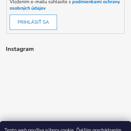
Vložením e-mailu súhlasíte s
podmienkami ochrany
osobných údajov
PRIHLÁSIŤ SA
Instagram
Tento web používa súbory cookie. Ďalším prechádzaním