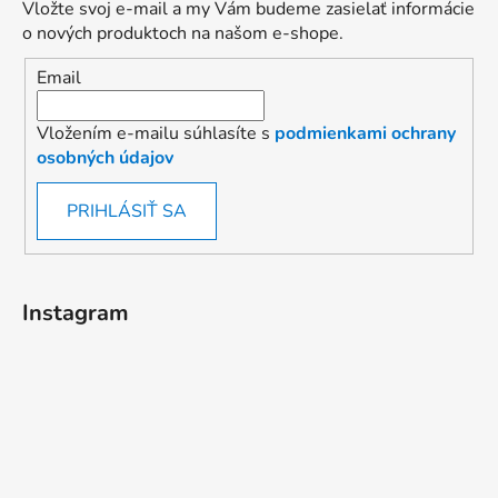
Vložte svoj e-mail a my Vám budeme zasielať informácie
o nových produktoch na našom e-shope.
Email
Vložením e-mailu súhlasíte s
podmienkami ochrany
osobných údajov
PRIHLÁSIŤ SA
Instagram