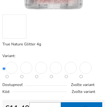
True Nature Glitter 4g
Variant:
Dostupnosť
Zvoľte variant
Kód:
Zvoľte variant