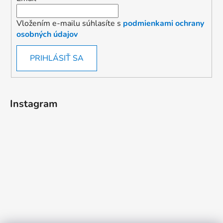
Vložením e-mailu súhlasíte s
podmienkami ochrany
osobných údajov
PRIHLÁSIŤ SA
Instagram