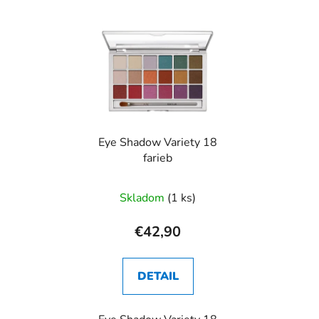
Eye Shadow Variety 18
farieb
Skladom
(1 ks)
€42,90
DETAIL